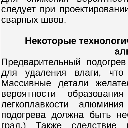
следует при проектировании
сварных швов.
Некоторые технологи
ал
Предварительный подогрев
для удаления влаги, что 
Массивные детали желате
вероятности образовани
легкоплавкости алюминия
подогрева должна быть не
град.) Также следствие 