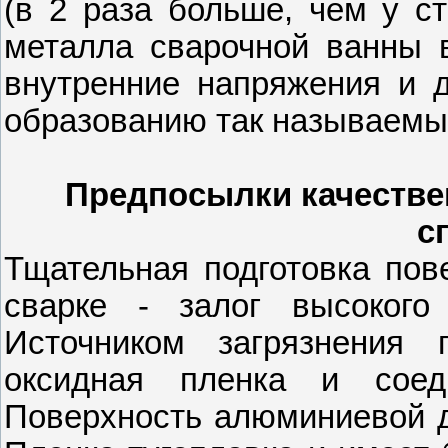
(в 2 раза больше, чем у ст
металла сварочной ванны 
внутренние напряжения и 
образованию так называемых
Предпосылки качестве
с
Тщательная подготовка пов
сварке - залог высокого 
Источником загрязнения 
оксидная пленка и соед
Поверхность алюминиевой д