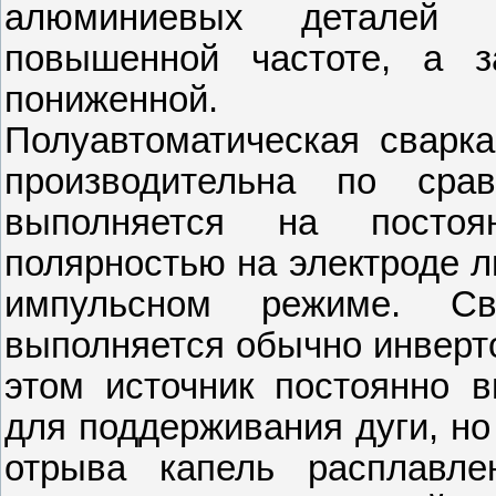
алюминиевых деталей р
повышенной частоте, а з
пониженной.
Полуавтоматическая сварк
производительна по сра
выполняется на постоя
полярностью на электроде л
импульсном режиме. С
выполняется обычно инверт
этом источник постоянно в
для поддерживания дуги, но
отрыва капель расплавле