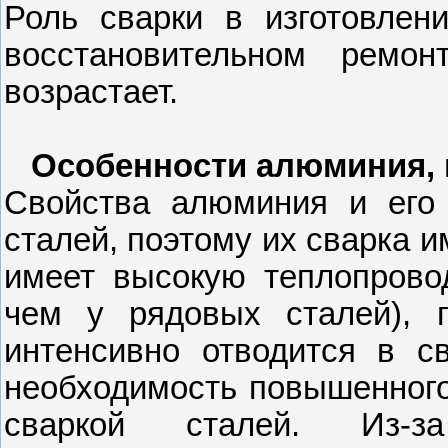
Роль сварки в изготовлени
восстановительном ремо
возрастает.
Особенности алюминия, 
Свойства алюминия и его 
сталей, поэтому их сварка 
имеет высокую теплопрово
чем у рядовых сталей), 
интенсивно отводится в с
необходимость повышенного
сваркой сталей. Из-з