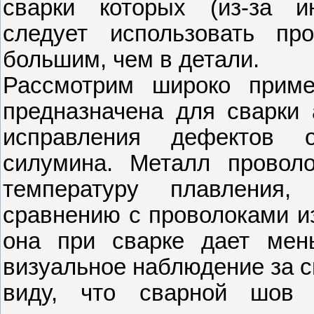
сварки которых (из-за и
следует использовать пр
большим, чем в детали.
Рассмотрим широко прим
предназначена для сварки 
исправления дефектов о
силумина. Металл проволо
температуру плавления,
сравнению с проволоками и
она при сварке дает мен
визуальное наблюдение за с
виду, что сварной шов 