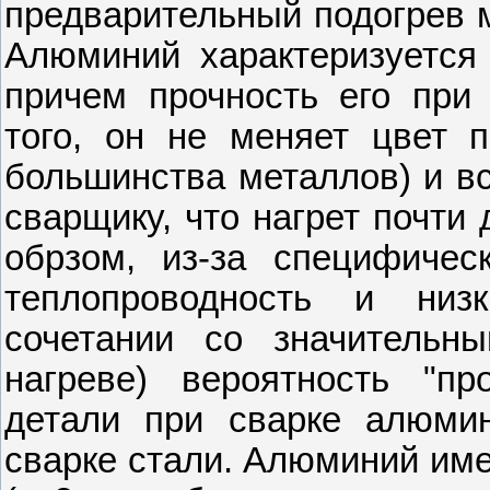
предварительный подогрев 
Алюминий характеризуется 
причем прочность его при 
того, он не меняет цвет п
большинства металлов) и вс
сварщику, что нагрет почти
обрзом, из-за специфичес
теплопроводность и низ
сочетании со значительн
нагреве) вероятность "п
детали при сварке алюми
сварке стали. Алюминий име