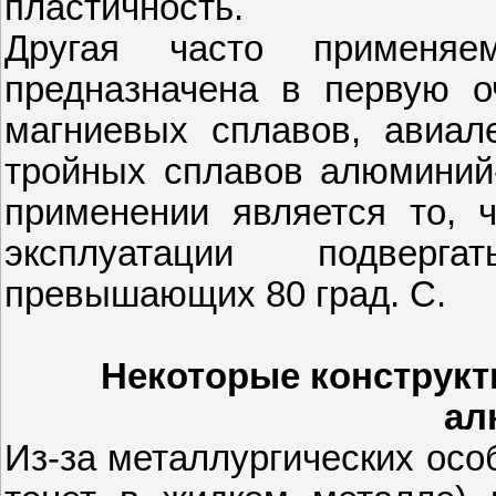
пластичность.
Другая часто применяе
предназначена в первую о
магниевых сплавов, авиал
тройных сплавов алюминий-
применении является то, 
эксплуатации подверга
превышающих 80 град. С.
Некоторые конструкт
ал
Из-за металлургических осо