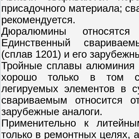
присадочного материала; св
рекомендуется.
Дюралюмины относятся
Единственный сваривае
(сплав 1201) и его зарубежн
Тройные сплавы алюминия 
хорошо только в том с
легируемых элементов в с
свариваемым относится о
зарубежные аналоги.
Применительно к литейны
только в ремонтных целях, 